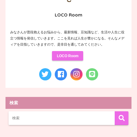
LOCO Room
みなさんが普段抱えるお悩みから、最新情報、豆知識など、生活や人生に役
立つ情報を発信していきます。ここを見れば人生が豊かになる。そんなメデ
ィアを目指していきますので、是非目を通してみてください。
LOCO Room
検索