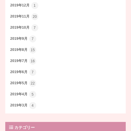
2019年12月
1
2019年11月
20
2019年10月
7
2019年9月
7
2019年8月
15
2019年7月
16
2019年6月
7
2019年5月
22
2019年4月
5
2019年3月
4
カテゴリー