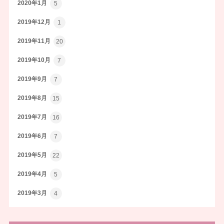
2020年1月
5
2019年12月
1
2019年11月
20
2019年10月
7
2019年9月
7
2019年8月
15
2019年7月
16
2019年6月
7
2019年5月
22
2019年4月
5
2019年3月
4