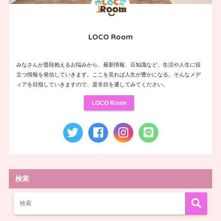
LOCO Room
みなさんが普段抱えるお悩みから、最新情報、豆知識など、生活や人生に役
立つ情報を発信していきます。ここを見れば人生が豊かになる。そんなメデ
ィアを目指していきますので、是非目を通してみてください。
LOCO Room
検索