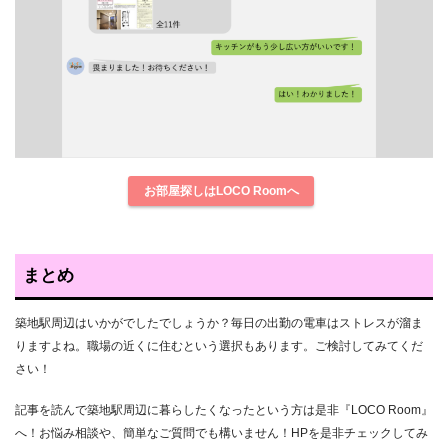
お部屋探しはLOCO Roomへ
まとめ
築地駅周辺はいかがでしたでしょうか？毎日の出勤の電車はストレスが溜ま
りますよね。職場の近くに住むという選択もあります。ご検討してみてくだ
さい！
記事を読んで築地駅周辺に暮らしたくなったという方は是非『LOCO Room』
へ！お悩み相談や、簡単なご質問でも構いません！HPを是非チェックしてみ