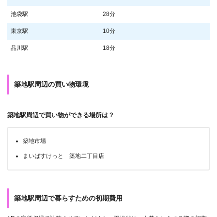
池袋駅
28分
東京駅
10分
品川駅
18分
築地駅周辺の買い物環境
築地駅周辺で買い物ができる場所は？
築地市場
まいばすけっと 築地二丁目店
築地駅周辺で暮らすための初期費用