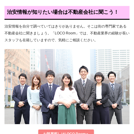
治安情報が知りたい場合は不動産会社に聞こう！
治安情報を自分で調べていてはきりがありません。そこは街の専門家である
不動産会社に聞きましょう。「LOCO Room」では、不動産業界の経験が長い
スタッフも在籍していますので、気軽にご相談ください。