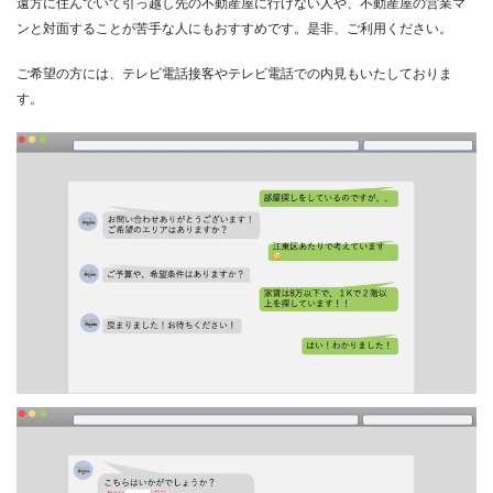
遠方に住んでいて引っ越し先の不動産屋に行けない人や、不動産屋の営業マ
ンと対面することが苦手な人にもおすすめです。是非、ご利用ください。
ご希望の方には、テレビ電話接客やテレビ電話での内見もいたしておりま
す。