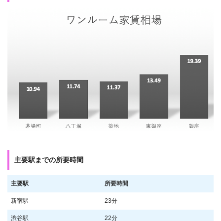
主要駅までの所要時間
主要駅
所要時間
新宿駅
23分
渋谷駅
22分