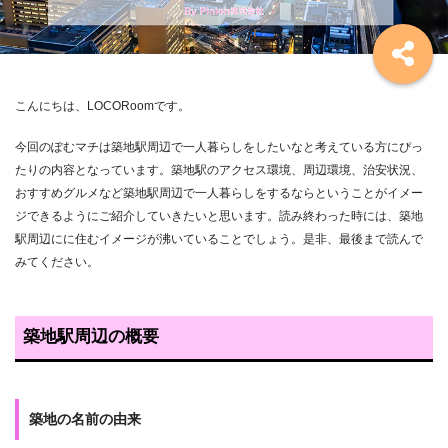
こんにちは、LOCORoomです。
今回のぽむマチは築地駅周辺で一人暮らしをしたいなと考えている方にぴっ
たりの内容となっています。築地駅のアクセス環境、周辺環境、治安状況、
おすすめグルメなど築地駅周辺で一人暮らしをするならということがイメー
ジできるようにご紹介していきたいと思います。読み終わった時には、築地
駅周辺にに住むイメージが沸いていることでしょう。是非、最後まで読んで
みてください。
築地駅周辺の概要
築地の名前の由来