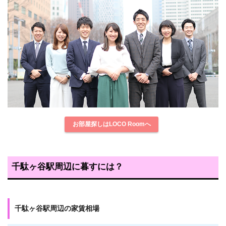
お部屋探しはLOCO Roomへ
千駄ヶ谷駅周辺に暮すには？
千駄ヶ谷駅周辺の家賃相場