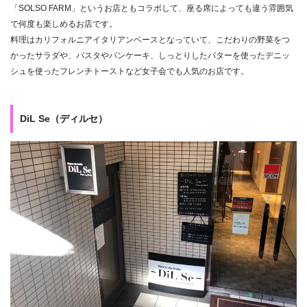
「SOLSO FARM」というお店ともコラボして、座る席によっても違う雰囲気
で何度も楽しめるお店です。
料理はカリフォルニアイタリアンベースとなっていて、こだわりの野菜をつ
かったサラダや、パスタやパンケーキ、しっとりしたバターを使ったデニッ
シュを使ったフレンチトーストなど女子会でも人気のお店です。
DiL Se（ディルセ）