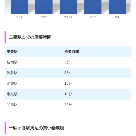
主要駅までの所要時間
主要駅
所要時間
新宿駅
3分
渋谷駅
8分
池袋駅
15分
東京駅
18分
品川駅
22分
千駄ヶ谷駅周辺の買い物環境