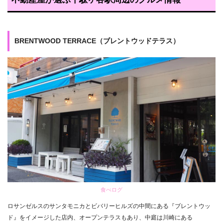
BRENTWOOD TERRACE（ブレントウッドテラス）
食べログ
ロサンゼルスのサンタモニカとビバリーヒルズの中間にある『ブレントウッ
ド』をイメージした店内、オープンテラスもあり、中庭は川崎にある