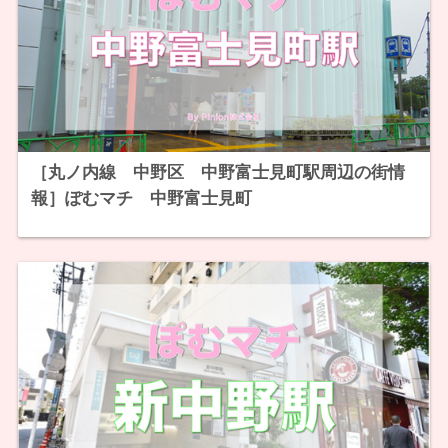
［丸ノ内線 中野区 中野富士見町駅周辺の街情
報］ぽむマチ 中野富士見町