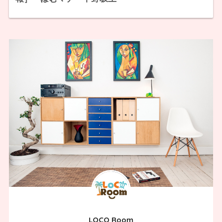
LOCO Room