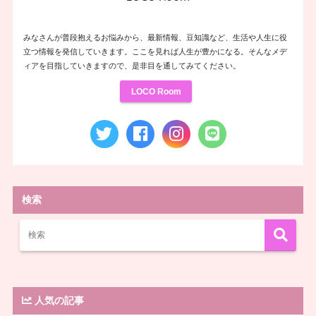
みなさんが普段抱えるお悩みから、最新情報、豆知識など、生活や人生に役
立つ情報を発信していきます。ここを見れば人生が豊かになる。そんなメデ
ィアを目指していきますので、是非目を通してみてください。
LOCO Room
検索
人気の記事