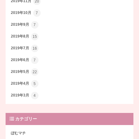
2019年11月
20
2019年10月
7
2019年9月
7
2019年8月
15
2019年7月
16
2019年6月
7
2019年5月
22
2019年4月
5
2019年3月
4
カテゴリー
ぽむマチ