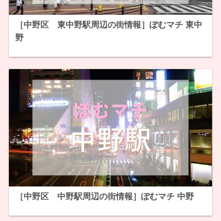
［中野区 東中野駅周辺の街情報］ぽむマチ 東中
野
［中野区 中野駅周辺の街情報］ぽむマチ 中野