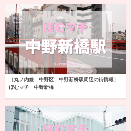
［丸ノ内線 中野区 中野新橋駅周辺の街情報］
ぽむマチ 中野新橋