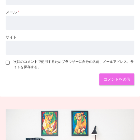
メール
*
サイト
次回のコメントで使用するためブラウザーに自分の名前、メールアドレス、サ
イトを保存する。