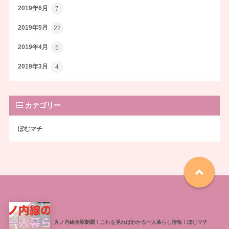
2019年6月
7
2019年5月
22
2019年4月
5
2019年3月
4
カテゴリー
ぽむマチ
丸ノ内線全駅制覇！これを見ればわかる一人暮らし情報！ぽむマチ