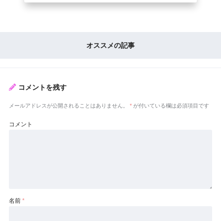
オススメの記事
コメントを残す
メールアドレスが公開されることはありません。
*
が付いている欄は必須項目です
コメント
名前
*