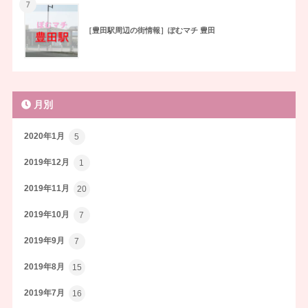
7
［豊田駅周辺の街情報］ぽむマチ 豊田
月別
2020年1月
5
2019年12月
1
2019年11月
20
2019年10月
7
2019年9月
7
2019年8月
15
2019年7月
16