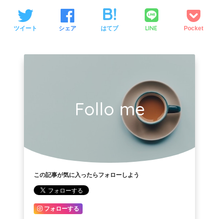
LINE
ツイート
シェア
はてブ
Pocket
Follo me
この記事が気に入ったらフォローしよう
フォローする