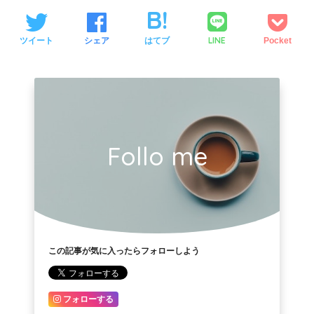
LINE
ツイート
シェア
はてブ
Pocket
Follo me
この記事が気に入ったらフォローしよう
フォローする