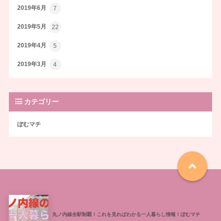
2019年6月
7
2019年5月
22
2019年4月
5
2019年3月
4
カテゴリー
ぽむマチ
丸ノ内線全駅制覇！これを見ればわかる一人暮らし情報！ぽむマチ