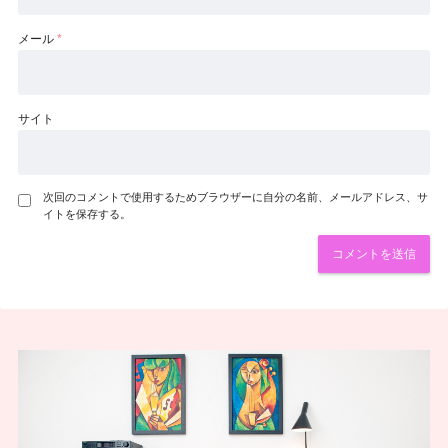
メール
*
サイト
次回のコメントで使用するためブラウザーに自分の名前、メールアドレス、サ
イトを保存する。