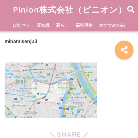
Pinion株式会社（ピニオン）
ぽむマチ
豆知識
暮らし
福利厚生
おすすめの街
minamisenju3
SHARE