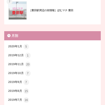
7
［豊田駅周辺の街情報］ぽむマチ 豊田
月別
2020年1月
5
2019年12月
1
2019年11月
20
2019年10月
7
2019年9月
7
2019年8月
15
2019年7月
16