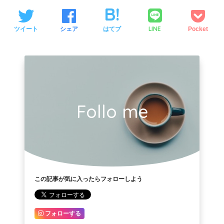
LINE
ツイート
シェア
はてブ
Pocket
Follo me
この記事が気に入ったらフォローしよう
フォローする