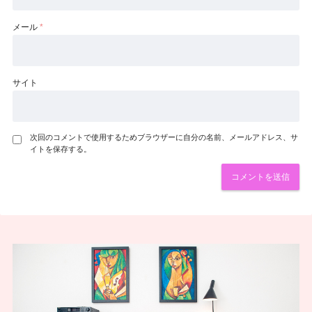
メール
*
サイト
次回のコメントで使用するためブラウザーに自分の名前、メールアドレス、サ
イトを保存する。