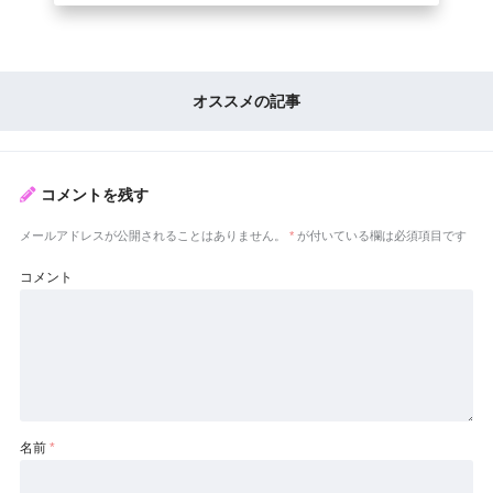
オススメの記事
コメントを残す
メールアドレスが公開されることはありません。
*
が付いている欄は必須項目です
コメント
名前
*