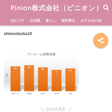
Pinion株式会社（ピニオン）
ぽむマチ
豆知識
暮らし
福利厚生
おすすめの街
shinootsuka10
SHARE