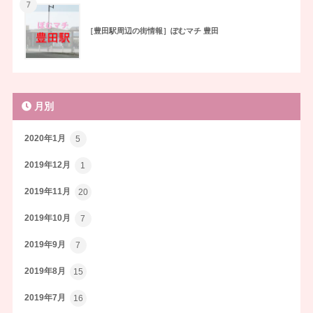
7
［豊田駅周辺の街情報］ぽむマチ 豊田
月別
2020年1月
5
2019年12月
1
2019年11月
20
2019年10月
7
2019年9月
7
2019年8月
15
2019年7月
16