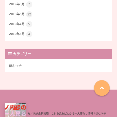
2019年6月
7
2019年5月
22
2019年4月
5
2019年3月
4
カテゴリー
ぽむマチ
丸ノ内線全駅制覇！これを見ればわかる一人暮らし情報！ぽむマチ