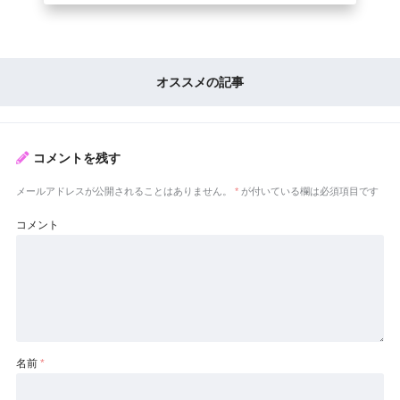
オススメの記事
コメントを残す
メールアドレスが公開されることはありません。
*
が付いている欄は必須項目です
コメント
名前
*