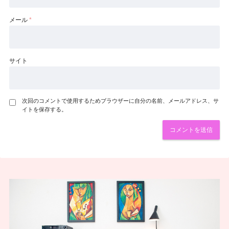
メール
*
サイト
次回のコメントで使用するためブラウザーに自分の名前、メールアドレス、サ
イトを保存する。