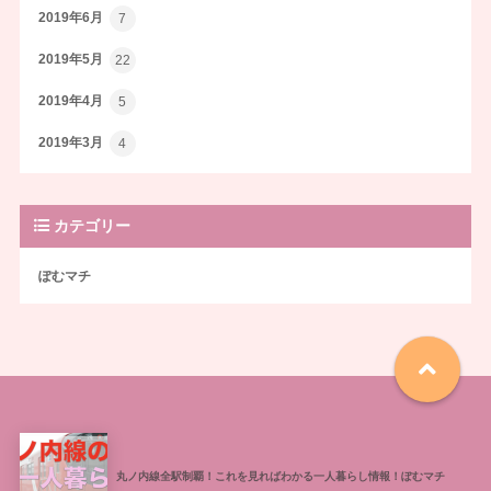
2019年6月
7
2019年5月
22
2019年4月
5
2019年3月
4
カテゴリー
ぽむマチ
丸ノ内線全駅制覇！これを見ればわかる一人暮らし情報！ぽむマチ