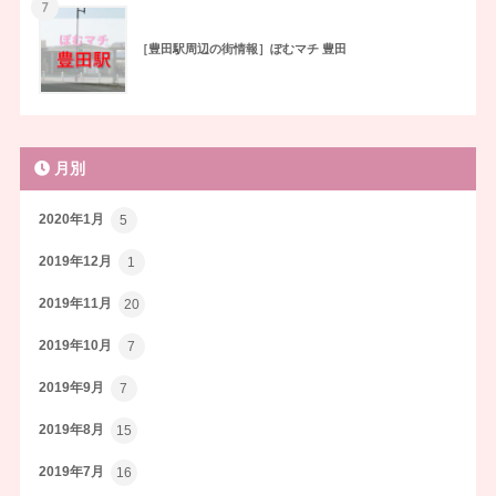
7
［豊田駅周辺の街情報］ぽむマチ 豊田
月別
2020年1月
5
2019年12月
1
2019年11月
20
2019年10月
7
2019年9月
7
2019年8月
15
2019年7月
16