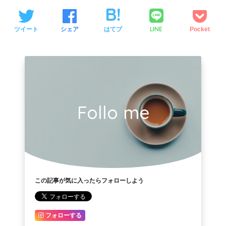
LINE
ツイート
シェア
はてブ
Pocket
Follo me
この記事が気に入ったらフォローしよう
フォローする