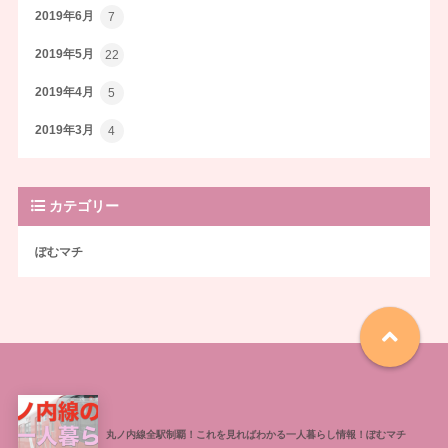
2019年6月
7
2019年5月
22
2019年4月
5
2019年3月
4
カテゴリー
ぽむマチ
丸ノ内線全駅制覇！これを見ればわかる一人暮らし情報！ぽむマチ