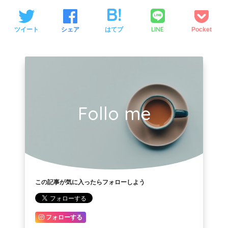
LINE
ツイート
シェア
はてブ
Pocket
Follo me
この記事が気に入ったらフォローしよう
フォローする