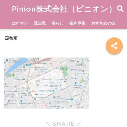
Pinion株式会社（ピニオン）
ぽむマチ
豆知識
暮らし
福利厚生
おすすめの街
四番町
SHARE