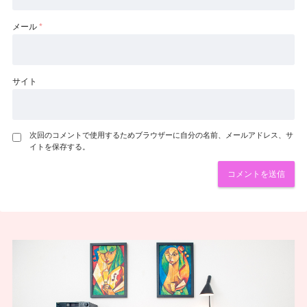
メール
*
サイト
次回のコメントで使用するためブラウザーに自分の名前、メールアドレス、サ
イトを保存する。