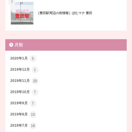
7
［豊田駅周辺の街情報］ぽむマチ 豊田
月別
2020年1月
5
2019年12月
1
2019年11月
20
2019年10月
7
2019年9月
7
2019年8月
15
2019年7月
16