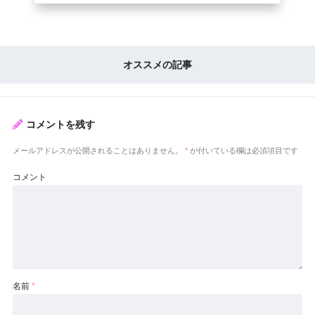
オススメの記事
コメントを残す
メールアドレスが公開されることはありません。
*
が付いている欄は必須項目です
コメント
名前
*