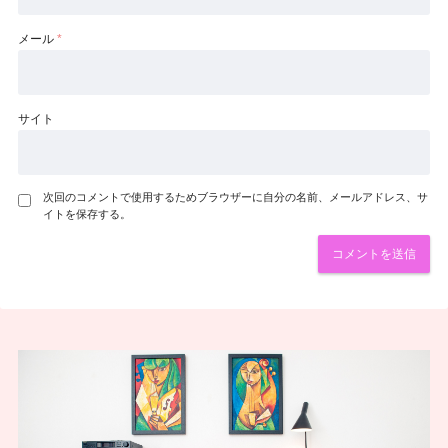
メール
*
サイト
次回のコメントで使用するためブラウザーに自分の名前、メールアドレス、サ
イトを保存する。