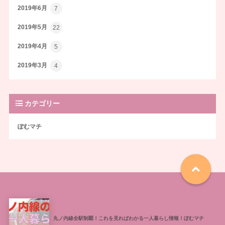
2019年6月
7
2019年5月
22
2019年4月
5
2019年3月
4
カテゴリー
ぽむマチ
丸ノ内線全駅制覇！これを見ればわかる一人暮らし情報！ぽむマチ