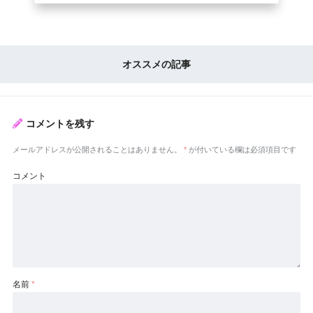
オススメの記事
コメントを残す
メールアドレスが公開されることはありません。
*
が付いている欄は必須項目です
コメント
名前
*