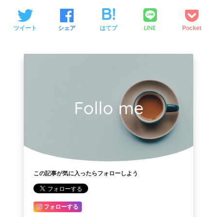
LINE
ツイート
シェア
はてブ
Pocket
Follo me
この記事が気に入ったらフォローしよう
フォローする