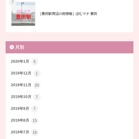
7
［豊田駅周辺の街情報］ぽむマチ 豊田
月別
2020年1月
5
2019年12月
1
2019年11月
20
2019年10月
7
2019年9月
7
2019年8月
15
2019年7月
16