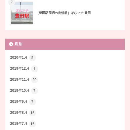
7
［豊田駅周辺の街情報］ぽむマチ 豊田
月別
2020年1月
5
2019年12月
1
2019年11月
20
2019年10月
7
2019年9月
7
2019年8月
15
2019年7月
16