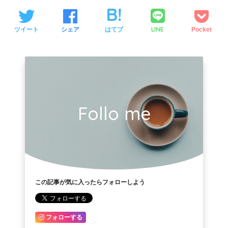
LINE
ツイート
シェア
はてブ
Pocket
Follo me
この記事が気に入ったらフォローしよう
フォローする