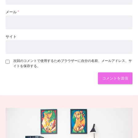
メール
*
サイト
次回のコメントで使用するためブラウザーに自分の名前、メールアドレス、サ
イトを保存する。