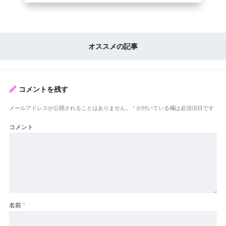
オススメの記事
コメントを残す
メールアドレスが公開されることはありません。
*
が付いている欄は必須項目です
コメント
名前
*