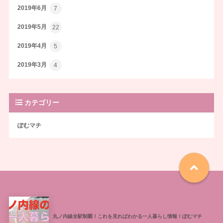
2019年6月
7
2019年5月
22
2019年4月
5
2019年3月
4
カテゴリー
ぽむマチ
丸ノ内線全駅制覇！これを見ればわかる一人暮らし情報！ぽむマチ