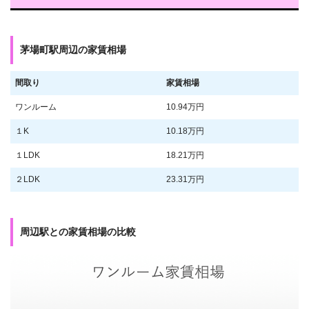
茅場町駅周辺の家賃相場
間取り
家賃相場
ワンルーム
10.94万円
１K
10.18万円
１LDK
18.21万円
２LDK
23.31万円
周辺駅との家賃相場の比較