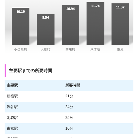
主要駅までの所要時間
主要駅
所要時間
新宿駅
21分
渋谷駅
24分
池袋駅
25分
東京駅
10分