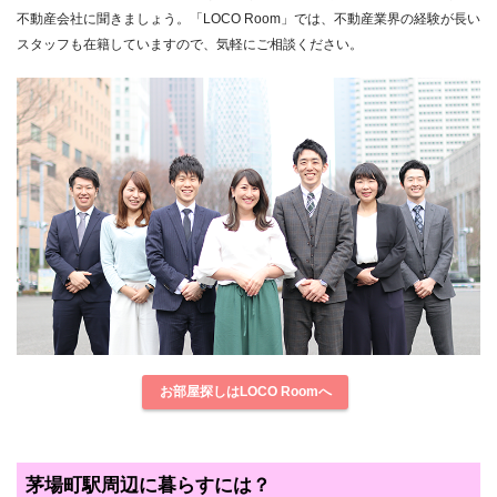
不動産会社に聞きましょう。「LOCO Room」では、不動産業界の経験が長い
スタッフも在籍していますので、気軽にご相談ください。
お部屋探しはLOCO Roomへ
茅場町駅周辺に暮らすには？