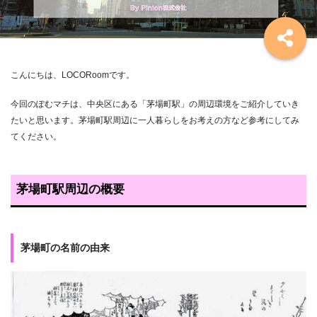
こんにちは、LOCORoomです。
今回のぽむマチは、中央区にある「茅場町駅」の周辺環境をご紹介していき
たいと思います。茅場町駅周辺に一人暮らしをお考えの方など参考にしてみ
てください。
茅場町駅周辺の概要
茅場町の名前の由来