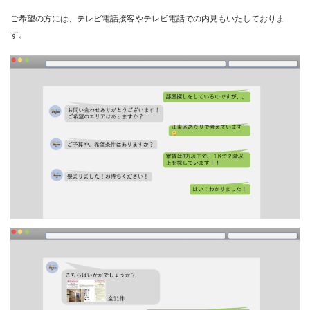
ご希望の方には、テレビ電話接客やテレビ電話での内見もいたしておりま
す。