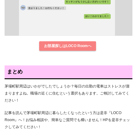
お部屋探しはLOCO Roomへ
まとめ
茅場町駅周辺はいかがでしたでしょうか？毎日の出勤の電車はストレスが溜
まりますよね。職場の近くに住むという選択もあります。ご検討してみてく
ださい！
記事を読んで茅場町駅周辺に暮らしたくなったという方は是非『LOCO
Room』へ！お悩み相談や、簡単なご質問でも構いません！HPを是非チェッ
クしてみてください！