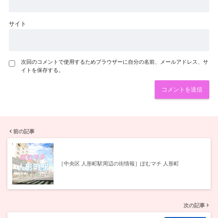
サイト
次回のコメントで使用するためブラウザーに自分の名前、メールアドレス、サ
イトを保存する。
前の記事
［中央区 人形町駅周辺の街情報］ぽむマチ 人形町
次の記事