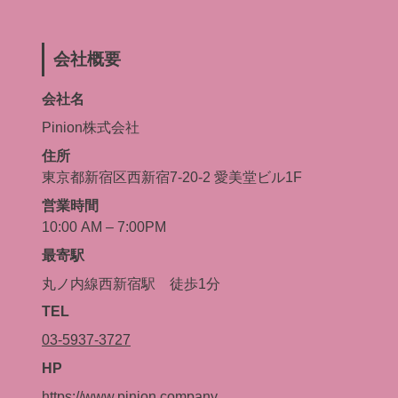
会社概要
会社名
Pinion株式会社
住所
東京都新宿区西新宿7-20-2 愛美堂ビル1F
営業時間
10:00 AM – 7:00PM
最寄駅
丸ノ内線西新宿駅 徒歩1分
TEL
03-5937-3727
HP
https://www.pinion.company