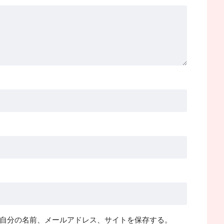
自分の名前、メールアドレス、サイトを保存する。