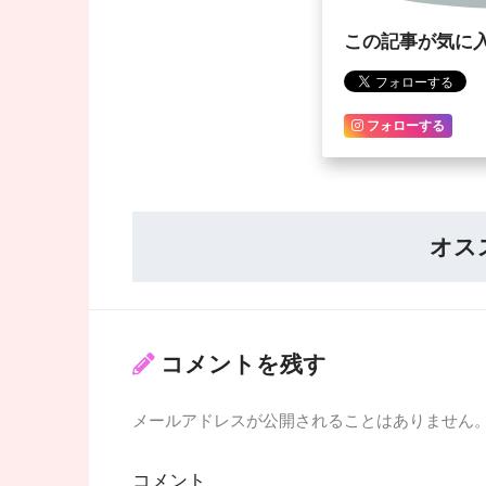
この記事が気に
フォローする
オス
コメントを残す
メールアドレスが公開されることはありません
コメント