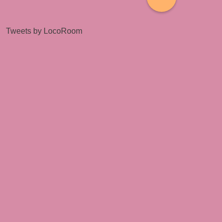
Tweets by LocoRoom