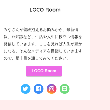
LOCO Room
みなさんが普段抱えるお悩みから、最新情
報、豆知識など、生活や人生に役立つ情報を
発信していきます。ここを見れば人生が豊か
になる。そんなメディアを目指していきます
ので、是非目を通してみてください。
LOCO Room