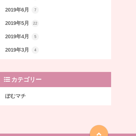
2019年6月
7
2019年5月
22
2019年4月
5
2019年3月
4
カテゴリー
ぽむマチ