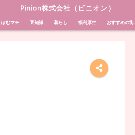
Pinion株式会社（ピニオン）
ぽむマチ
豆知識
暮らし
福利厚生
おすすめの街