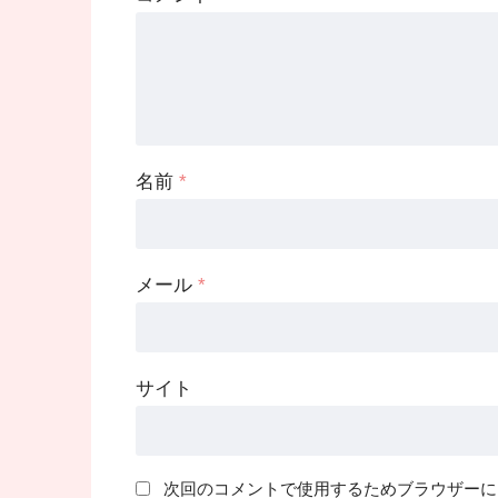
名前
*
メール
*
サイト
次回のコメントで使用するためブラウザーに