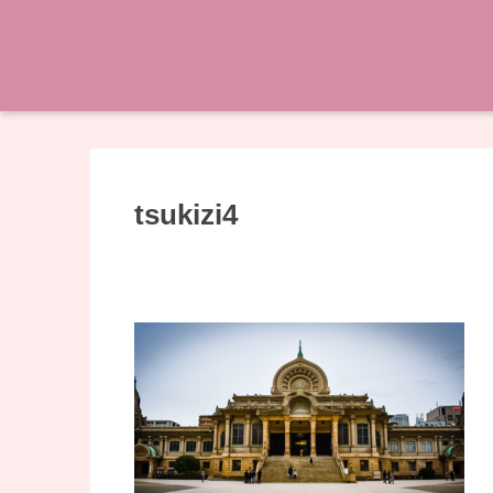
tsukizi4