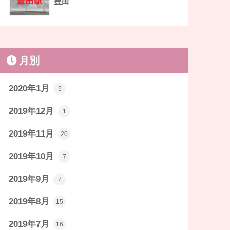
豊田
月別
2020年1月
5
2019年12月
1
2019年11月
20
2019年10月
7
2019年9月
7
2019年8月
15
2019年7月
16