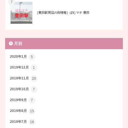
7
［豊田駅周辺の街情報］ぽむマチ 豊田
月別
2020年1月
5
2019年12月
1
2019年11月
20
2019年10月
7
2019年9月
7
2019年8月
15
2019年7月
16