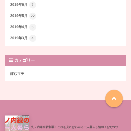
2019年6月
7
2019年5月
22
2019年4月
5
2019年3月
4
カテゴリー
ぽむマチ
丸ノ内線全駅制覇！これを見ればわかる一人暮らし情報！ぽむマチ