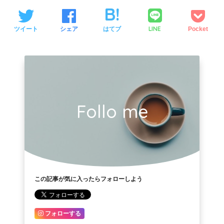
LINE
ツイート
シェア
はてブ
Pocket
Follo me
この記事が気に入ったらフォローしよう
フォローする