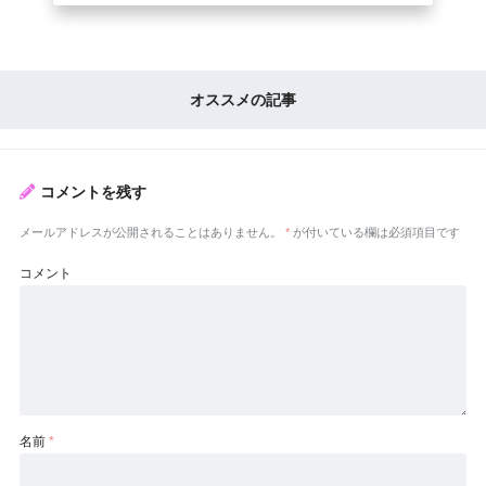
オススメの記事
コメントを残す
メールアドレスが公開されることはありません。
*
が付いている欄は必須項目です
コメント
名前
*