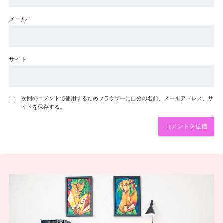
メール
*
サイト
次回のコメントで使用するためブラウザーに自分の名前、メールアドレス、サ
イトを保存する。