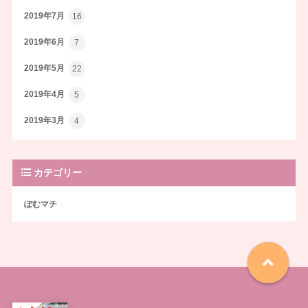
2019年7月
16
2019年6月
7
2019年5月
22
2019年4月
5
2019年3月
4
カテゴリー
ぽむマチ