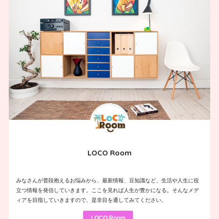
LOCO Room
みなさんが普段抱えるお悩みから、最新情報、豆知識など、生活や人生に役
立つ情報を発信していきます。ここを見れば人生が豊かになる。そんなメデ
ィアを目指していきますので、是非目を通してみてください。
LOCO Room