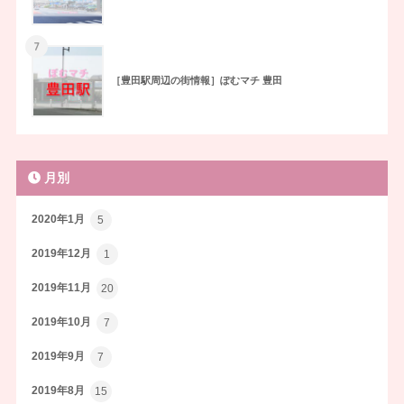
7
［豊田駅周辺の街情報］ぽむマチ 豊田
月別
2020年1月
5
2019年12月
1
2019年11月
20
2019年10月
7
2019年9月
7
2019年8月
15