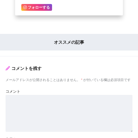
フォローする
オススメの記事
コメントを残す
メールアドレスが公開されることはありません。
*
が付いている欄は必須項目です
コメント