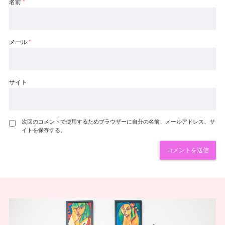
名前
*
メール
*
サイト
次回のコメントで使用するためブラウザーに自分の名前、メールアドレス、サ
イトを保存する。