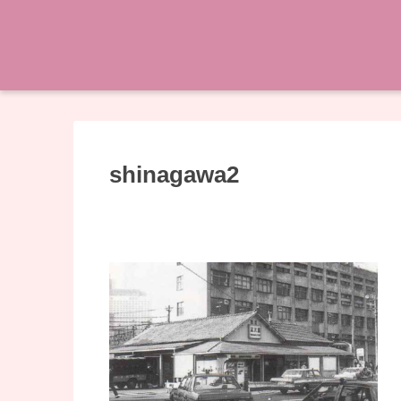
shinagawa2