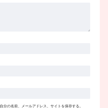
自分の名前、メールアドレス、サイトを保存する。