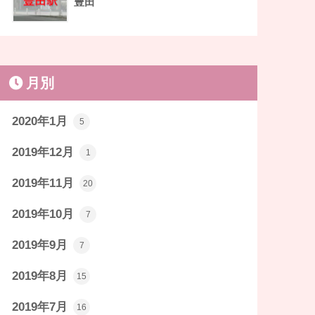
豊田
月別
2020年1月
5
2019年12月
1
2019年11月
20
2019年10月
7
2019年9月
7
2019年8月
15
2019年7月
16