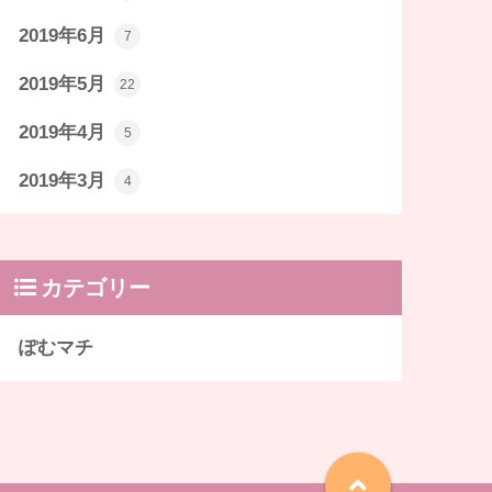
2019年6月
7
2019年5月
22
2019年4月
5
2019年3月
4
カテゴリー
ぽむマチ