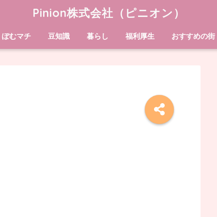
Pinion株式会社（ピニオン）
ぽむマチ
豆知識
暮らし
福利厚生
おすすめの街