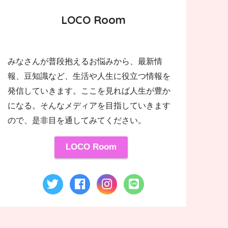
LOCO Room
みなさんが普段抱えるお悩みから、最新情
報、豆知識など、生活や人生に役立つ情報を
発信していきます。ここを見れば人生が豊か
になる。そんなメディアを目指していきます
ので、是非目を通してみてください。
LOCO Room