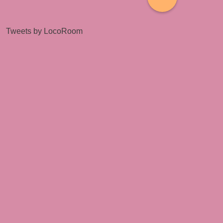
Tweets by LocoRoom