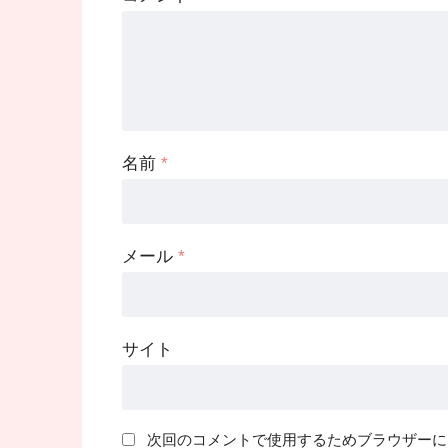
名前
*
メール
*
サイト
次回のコメントで使用するためブラウザーに