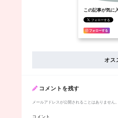
この記事が気に
フォローする
オス
コメントを残す
メールアドレスが公開されることはありません
コメント