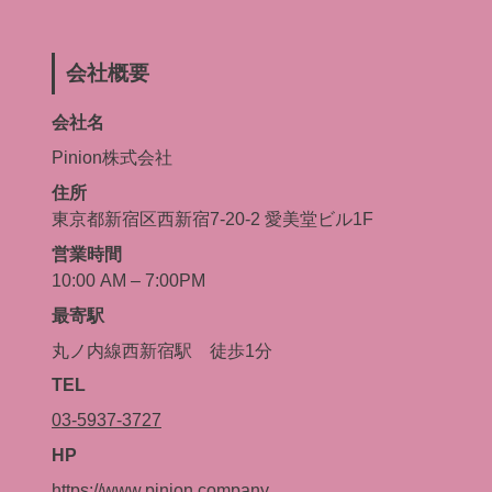
会社概要
会社名
Pinion株式会社
住所
東京都新宿区西新宿7-20-2 愛美堂ビル1F
営業時間
10:00 AM – 7:00PM
最寄駅
丸ノ内線西新宿駅 徒歩1分
TEL
03-5937-3727
HP
https://www.pinion.company