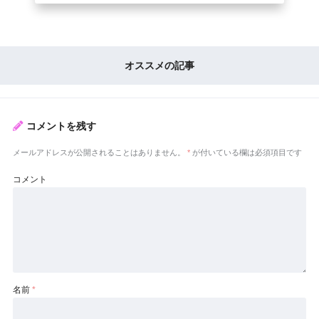
オススメの記事
コメントを残す
メールアドレスが公開されることはありません。
*
が付いている欄は必須項目です
コメント
名前
*