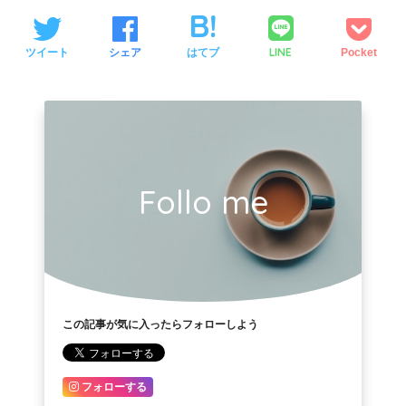
LINE
ツイート
シェア
はてブ
Pocket
Follo me
この記事が気に入ったらフォローしよう
フォローする