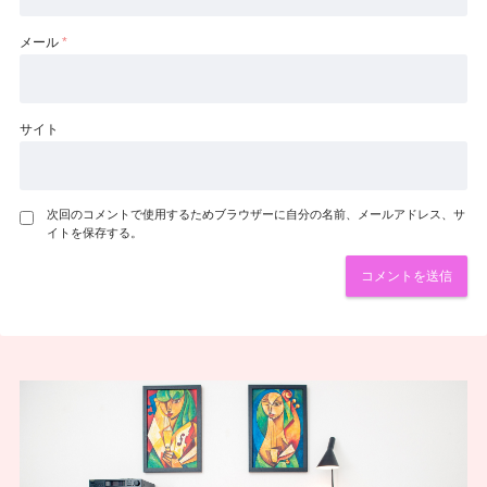
メール
*
サイト
次回のコメントで使用するためブラウザーに自分の名前、メールアドレス、サ
イトを保存する。