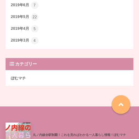
2019年6月
7
2019年5月
22
2019年4月
5
2019年3月
4
カテゴリー
ぽむマチ
丸ノ内線全駅制覇！これを見ればわかる一人暮らし情報！ぽむマチ