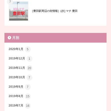
7
［豊田駅周辺の街情報］ぽむマチ 豊田
月別
2020年1月
5
2019年12月
1
2019年11月
20
2019年10月
7
2019年9月
7
2019年8月
15
2019年7月
16