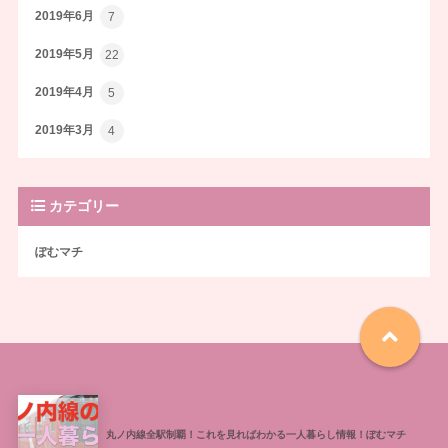
2019年6月
7
2019年5月
22
2019年4月
5
2019年3月
4
カテゴリー
ぽむマチ
丸ノ内線全駅制覇！これを見ればわかる一人暮らし情報！ぽむマチ