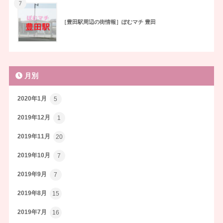
7
［豊田駅周辺の街情報］ぽむマチ 豊田
月別
2020年1月
5
2019年12月
1
2019年11月
20
2019年10月
7
2019年9月
7
2019年8月
15
2019年7月
16