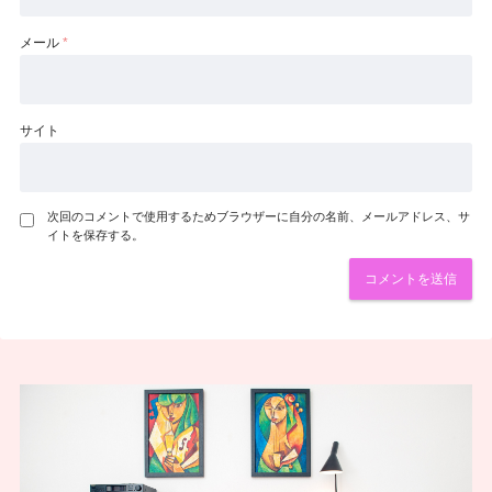
メール
*
サイト
次回のコメントで使用するためブラウザーに自分の名前、メールアドレス、サ
イトを保存する。