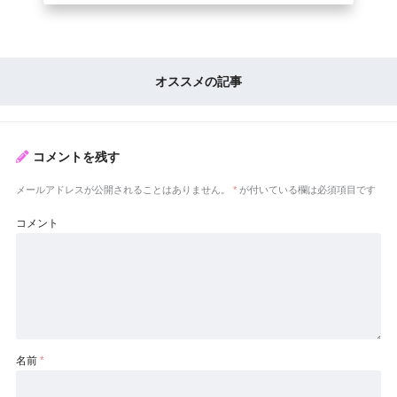
オススメの記事
コメントを残す
メールアドレスが公開されることはありません。
*
が付いている欄は必須項目です
コメント
名前
*