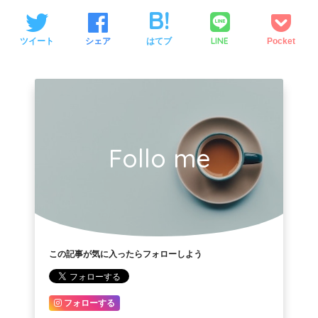
LINE
ツイート
シェア
はてブ
Pocket
Follo me
この記事が気に入ったらフォローしよう
フォローする