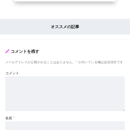
オススメの記事
コメントを残す
メールアドレスが公開されることはありません。
*
が付いている欄は必須項目です
コメント
名前
*