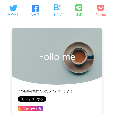
LINE
ツイート
シェア
はてブ
Pocket
Follo me
この記事が気に入ったらフォローしよう
フォローする