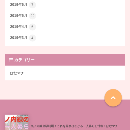
2019年6月
7
2019年5月
22
2019年4月
5
2019年3月
4
カテゴリー
ぽむマチ
丸ノ内線全駅制覇！これを見ればわかる一人暮らし情報！ぽむマチ