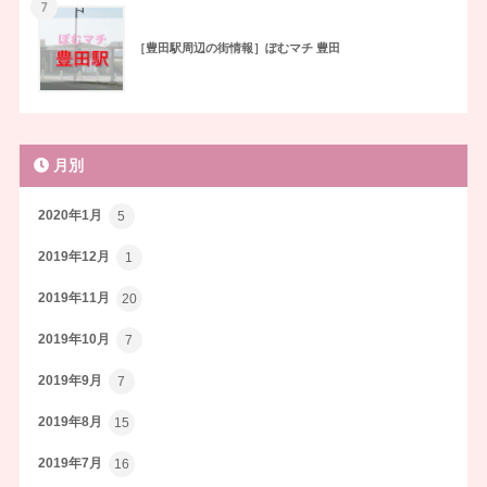
7
［豊田駅周辺の街情報］ぽむマチ 豊田
月別
2020年1月
5
2019年12月
1
2019年11月
20
2019年10月
7
2019年9月
7
2019年8月
15
2019年7月
16