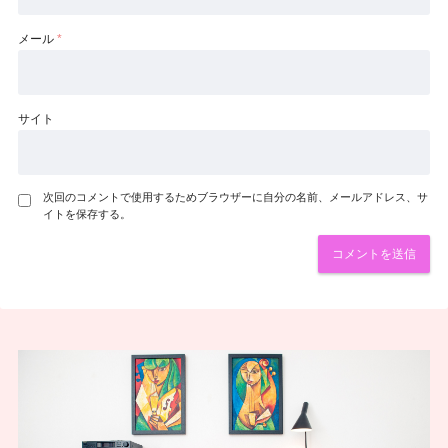
メール
*
サイト
次回のコメントで使用するためブラウザーに自分の名前、メールアドレス、サ
イトを保存する。