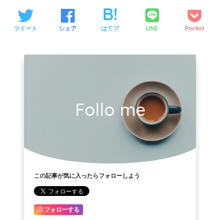
LINE
ツイート
シェア
はてブ
Pocket
Follo me
この記事が気に入ったらフォローしよう
フォローする