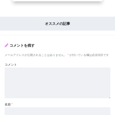
オススメの記事
コメントを残す
メールアドレスが公開されることはありません。
*
が付いている欄は必須項目です
コメント
名前
*