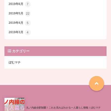
2019年6月
7
2019年5月
22
2019年4月
5
2019年3月
4
カテゴリー
ぽむマチ
丸ノ内線全駅制覇！これを見ればわかる一人暮らし情報！ぽむマチ