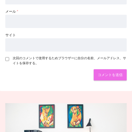
メール
*
サイト
次回のコメントで使用するためブラウザーに自分の名前、メールアドレス、サ
イトを保存する。