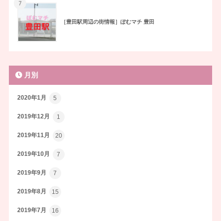
7
［豊田駅周辺の街情報］ぽむマチ 豊田
月別
2020年1月
5
2019年12月
1
2019年11月
20
2019年10月
7
2019年9月
7
2019年8月
15
2019年7月
16