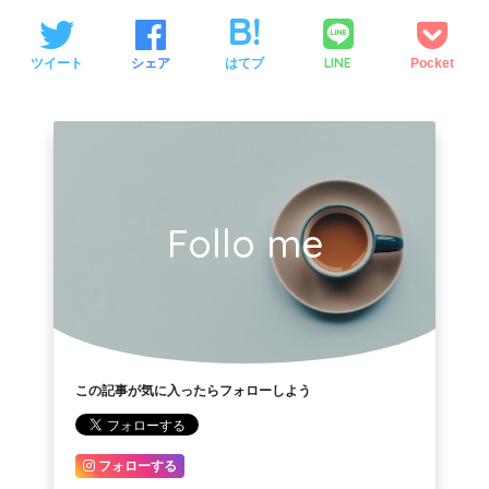
LINE
ツイート
シェア
はてブ
Pocket
Follo me
この記事が気に入ったらフォローしよう
フォローする