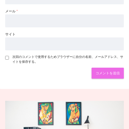
メール
*
サイト
次回のコメントで使用するためブラウザーに自分の名前、メールアドレス、サ
イトを保存する。