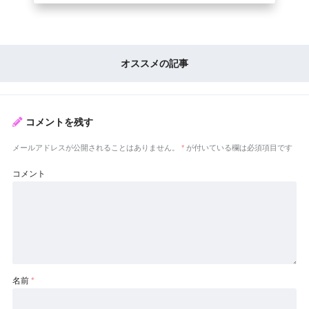
オススメの記事
コメントを残す
メールアドレスが公開されることはありません。
*
が付いている欄は必須項目です
コメント
名前
*