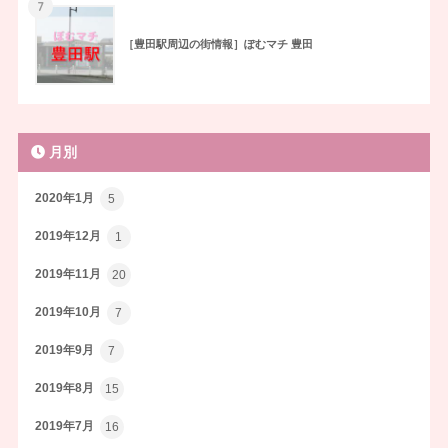
7
［豊田駅周辺の街情報］ぽむマチ 豊田
月別
2020年1月
5
2019年12月
1
2019年11月
20
2019年10月
7
2019年9月
7
2019年8月
15
2019年7月
16