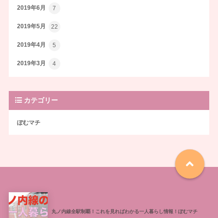
2019年6月
7
2019年5月
22
2019年4月
5
2019年3月
4
カテゴリー
ぽむマチ
丸ノ内線全駅制覇！これを見ればわかる一人暮らし情報！ぽむマチ