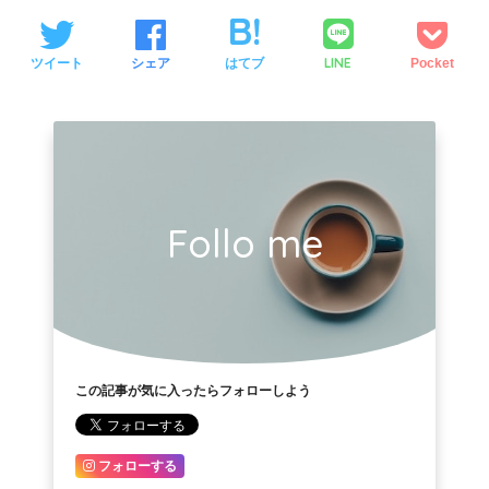
LINE
ツイート
シェア
はてブ
Pocket
Follo me
この記事が気に入ったらフォローしよう
フォローする