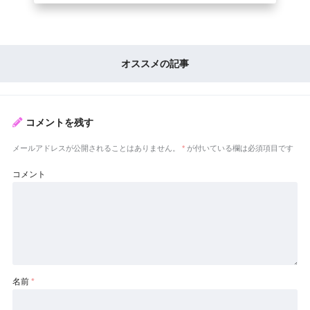
オススメの記事
コメントを残す
メールアドレスが公開されることはありません。
*
が付いている欄は必須項目です
コメント
名前
*