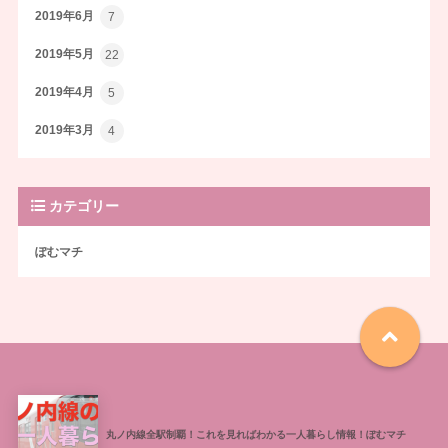
2019年6月
7
2019年5月
22
2019年4月
5
2019年3月
4
カテゴリー
ぽむマチ
丸ノ内線全駅制覇！これを見ればわかる一人暮らし情報！ぽむマチ