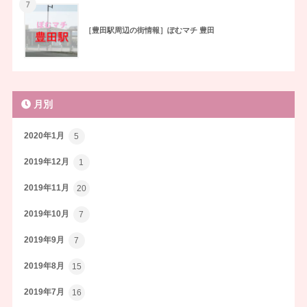
7
［豊田駅周辺の街情報］ぽむマチ 豊田
月別
2020年1月
5
2019年12月
1
2019年11月
20
2019年10月
7
2019年9月
7
2019年8月
15
2019年7月
16