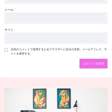
メール
*
サイト
次回のコメントで使用するためブラウザーに自分の名前、メールアドレス、サ
イトを保存する。