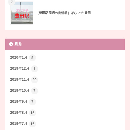
7
［豊田駅周辺の街情報］ぽむマチ 豊田
月別
2020年1月
5
2019年12月
1
2019年11月
20
2019年10月
7
2019年9月
7
2019年8月
15
2019年7月
16