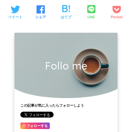
LINE
ツイート
シェア
はてブ
Pocket
Follo me
この記事が気に入ったらフォローしよう
フォローする