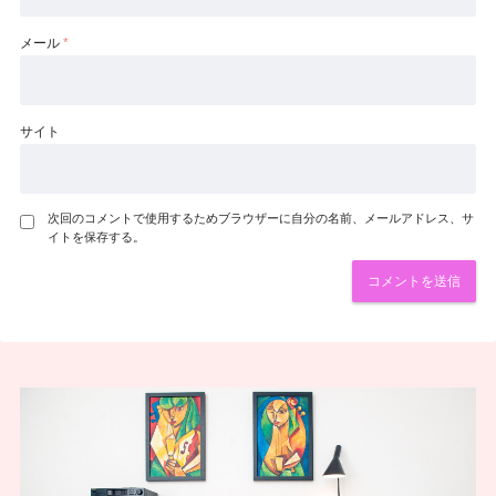
メール
*
サイト
次回のコメントで使用するためブラウザーに自分の名前、メールアドレス、サ
イトを保存する。