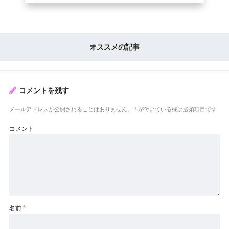
オススメの記事
コメントを残す
メールアドレスが公開されることはありません。
*
が付いている欄は必須項目です
コメント
名前
*