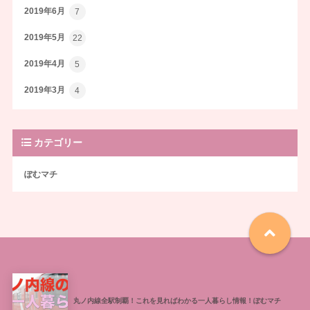
2019年6月
7
2019年5月
22
2019年4月
5
2019年3月
4
カテゴリー
ぽむマチ
丸ノ内線全駅制覇！これを見ればわかる一人暮らし情報！ぽむマチ