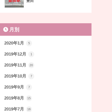
豊田
月別
2020年1月
5
2019年12月
1
2019年11月
20
2019年10月
7
2019年9月
7
2019年8月
15
2019年7月
16