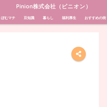
Pinion株式会社（ピニオン）
ぽむマチ
豆知識
暮らし
福利厚生
おすすめの街