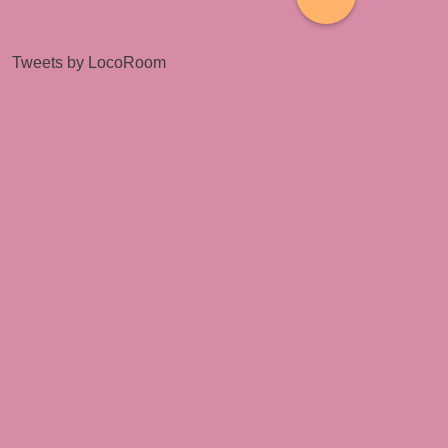
Tweets by LocoRoom