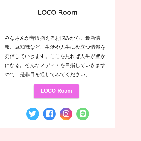
LOCO Room
みなさんが普段抱えるお悩みから、最新情
報、豆知識など、生活や人生に役立つ情報を
発信していきます。ここを見れば人生が豊か
になる。そんなメディアを目指していきます
ので、是非目を通してみてください。
LOCO Room