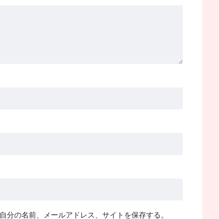
自分の名前、メールアドレス、サイトを保存する。