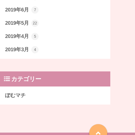
2019年6月
7
2019年5月
22
2019年4月
5
2019年3月
4
カテゴリー
ぽむマチ