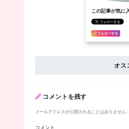
この記事が気に
フォローする
オス
コメントを残す
メールアドレスが公開されることはありません
コメント