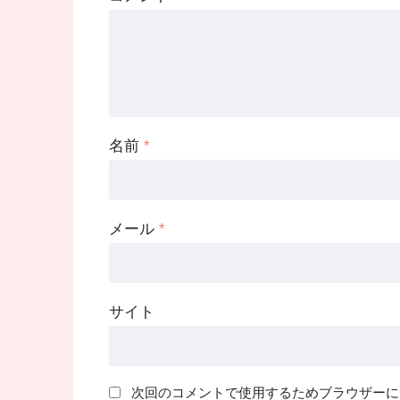
名前
*
メール
*
サイト
次回のコメントで使用するためブラウザーに