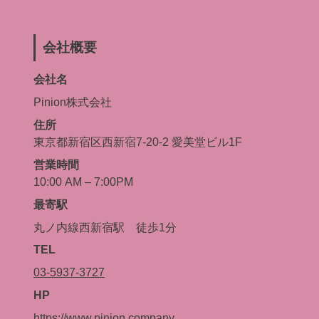
会社概要
会社名
Pinion株式会社
住所
東京都新宿区西新宿7-20-2 愛美堂ビル1F
営業時間
10:00 AM – 7:00PM
最寄駅
丸ノ内線西新宿駅 徒歩1分
TEL
03-5937-3727
HP
https://www.pinion.company