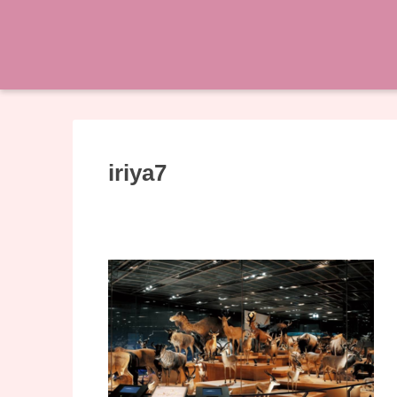
iriya7