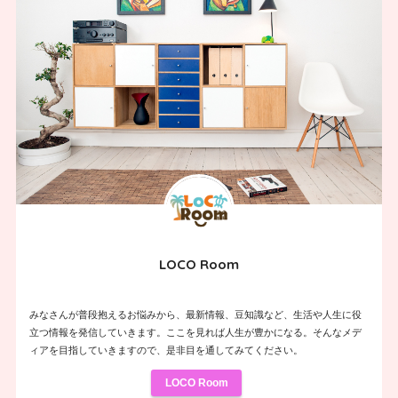
LOCO Room
みなさんが普段抱えるお悩みから、最新情報、豆知識など、生活や人生に役
立つ情報を発信していきます。ここを見れば人生が豊かになる。そんなメデ
ィアを目指していきますので、是非目を通してみてください。
LOCO Room