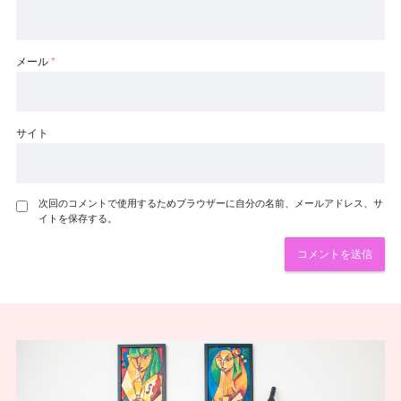
メール
*
サイト
次回のコメントで使用するためブラウザーに自分の名前、メールアドレス、サ
イトを保存する。