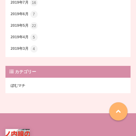
2019年7月
16
2019年6月
7
2019年5月
22
2019年4月
5
2019年3月
4
カテゴリー
ぽむマチ