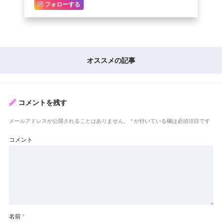
フォローする
オススメの記事
コメントを残す
メールアドレスが公開されることはありません。
*
が付いている欄は必須項目です
コメント
名前
*