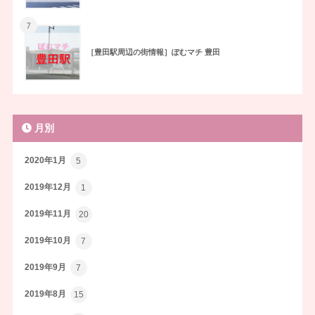
7
［豊田駅周辺の街情報］ぽむマチ 豊田
月別
2020年1月
5
2019年12月
1
2019年11月
20
2019年10月
7
2019年9月
7
2019年8月
15