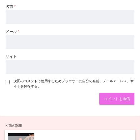
名前
*
メール
*
サイト
次回のコメントで使用するためブラウザーに自分の名前、メールアドレス、サ
イトを保存する。
前の記事