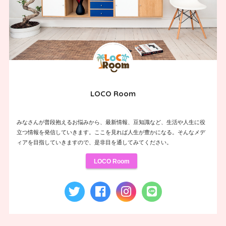
LOCO Room
みなさんが普段抱えるお悩みから、最新情報、豆知識など、生活や人生に役
立つ情報を発信していきます。ここを見れば人生が豊かになる。そんなメデ
ィアを目指していきますので、是非目を通してみてください。
LOCO Room