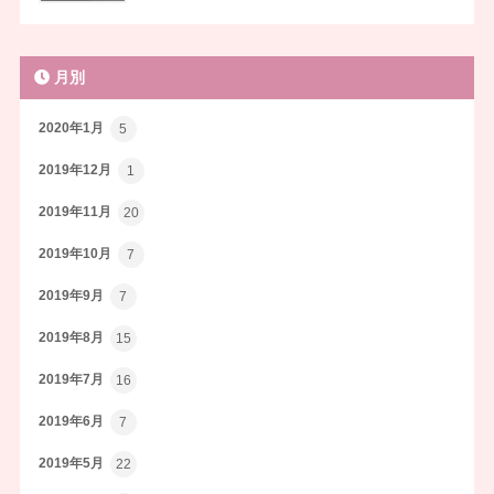
月別
2020年1月
5
2019年12月
1
2019年11月
20
2019年10月
7
2019年9月
7
2019年8月
15
2019年7月
16
2019年6月
7
2019年5月
22