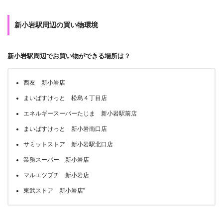
新小岩駅周辺の買い物環境
新小岩駅周辺でお買い物ができる場所は？
西友 新小岩店
まいばすけっと 松島４丁目店
エネルギースーパーたじま 新小岩駅前店
まいばすけっと 新小岩南口店
サミットストア 新小岩駅北口店
業務スーパー 新小岩店
マルエツプチ 新小岩店
東武ストア 新小岩店”