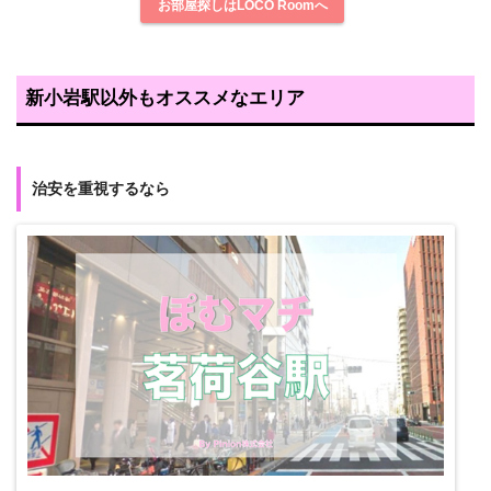
お部屋探しはLOCO Roomへ
新小岩駅以外もオススメなエリア
治安を重視するなら