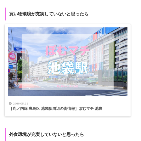
買い物環境が充実していないと思ったら
2019.05.22
［丸ノ内線 豊島区 池袋駅周辺の街情報］ぽむマチ 池袋
外食環境が充実していないと思ったら