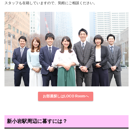
スタッフも在籍していますので、気軽にご相談ください。
お部屋探しはLOCO Roomへ
新小岩駅周辺に暮すには？