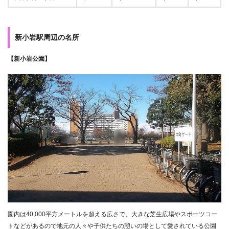
新小岩駅周辺の名所
【新小岩公園】
園内は40,000平方メートルを超える広さで、大きな芝生広場やスポーツコー
トなどがあるので地元の人々や子供たちの憩いの場として愛されている公園