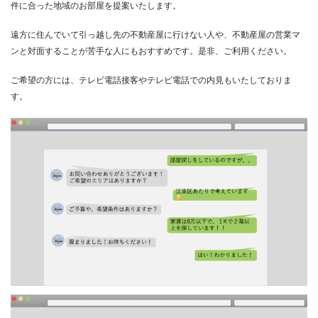
件に合った地域のお部屋を提案いたします。
遠方に住んでいて引っ越し先の不動産屋に行けない人や、不動産屋の営業マ
ンと対面することが苦手な人にもおすすめです。是非、ご利用ください。
ご希望の方には、テレビ電話接客やテレビ電話での内見もいたしておりま
す。