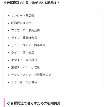
小岩駅周辺でお買い物ができる場所は？
サンロード商店街
昭和通り商店街
フラワーロード商店街
ライフ 葛飾鎌倉店
サミットストア 西小岩店
ライフ 西小岩店
ヤマイチ 東小岩店
業務スーパー 小岩店
サミットストア 小岩駅南口店
オオゼキ 南小岩店
小岩駅周辺で暮らすための初期費用