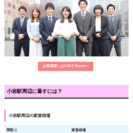
お部屋探しはLOCO Roomへ
小岩駅周辺に暮すには？
小岩駅周辺の家賃相場
間取り
家賃相場