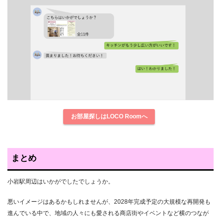
お部屋探しはLOCO Roomへ
まとめ
小岩駅周辺はいかがでしたでしょうか。
悪いイメージはあるかもしれませんが、2028年完成予定の大規模な再開発も
進んでいる中で、地域の人々にも愛される商店街やイベントなど横のつなが