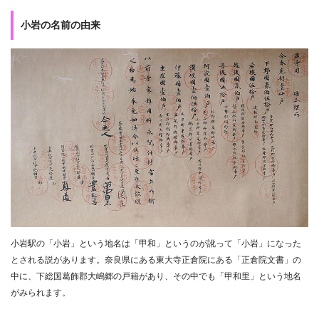
小岩の名前の由来
小岩駅の「小岩」という地名は「甲和」というのが訛って「小岩」になった
とされる説があります。奈良県にある東大寺正倉院にある「正倉院文書」の
中に、下総国葛飾郡大嶋郷の戸籍があり、その中でも「甲和里」という地名
がみられます。